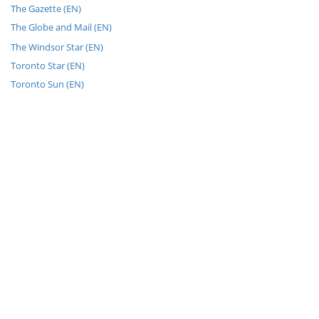
The Gazette (EN)
The Globe and Mail (EN)
The Windsor Star (EN)
Toronto Star (EN)
Toronto Sun (EN)