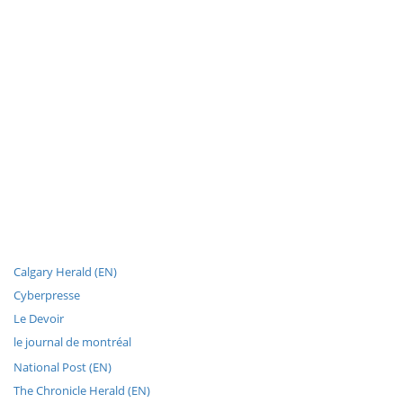
Calgary Herald (EN)
Cyberpresse
Le Devoir
le journal de montréal
National Post (EN)
The Chronicle Herald (EN)