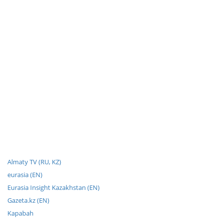
Almaty TV (RU, KZ)
eurasia (EN)
Eurasia Insight Kazakhstan (EN)
Gazeta.kz (EN)
Kapabah