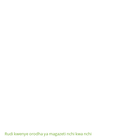
Rudi kwenye orodha ya magazeti nchi kwa nchi