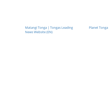
Matangi Tonga | Tongas Leading
Planet Tonga
News Website (EN)