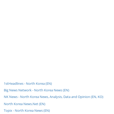
1stHeadlines - North Korea (EN)
Big News Network - North Korea News (EN)
NK News - North Korea News, Analysis, Data and Opinion (EN, KO)
North Korea News.Net (EN)
Topix - North Korea News (EN)