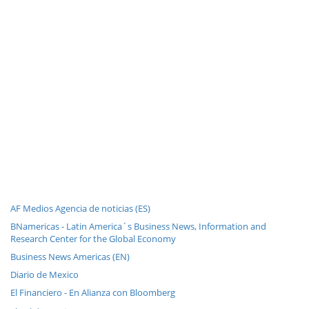
AF Medios Agencia de noticias (ES)
BNamericas - Latin America´s Business News, Information and
Research Center for the Global Economy
Business News Americas (EN)
Diario de Mexico
El Financiero - En Alianza con Bloomberg