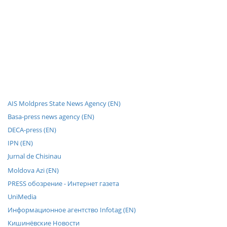
AIS Moldpres State News Agency (EN)
Basa-press news agency (EN)
DECA-press (EN)
IPN (EN)
Jurnal de Chisinau
Moldova Azi (EN)
PRESS обозрение - Интернет газета
UniMedia
Информационное агентство Infotag (EN)
Кишинёвские Новости