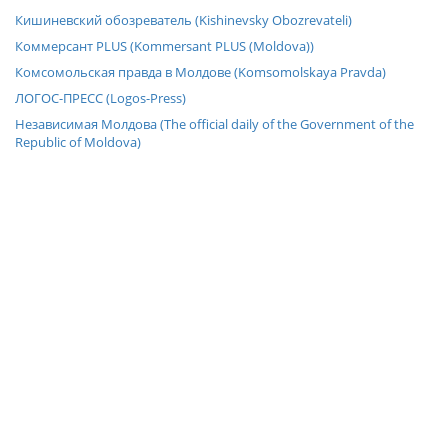
Кишиневский обозреватель (Kishinevsky Obozrevateli)
Коммерсант PLUS (Kommersant PLUS (Moldova))
Комсомольская правда в Молдове (Komsomolskaya Pravda)
ЛОГОС-ПРЕСС (Logos-Press)
Независимая Молдова (The official daily of the Government of the
Republic of Moldova)