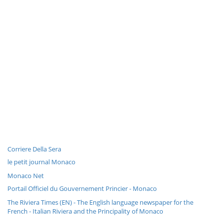
Corriere Della Sera
le petit journal Monaco
Monaco Net
Portail Officiel du Gouvernement Princier - Monaco
The Riviera Times (EN) - The English language newspaper for the
French - Italian Riviera and the Principality of Monaco