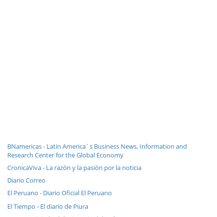
BNamericas - Latin America´s Business News, Information and
Research Center for the Global Economy
CronicaViva - La razón y la pasión por la noticia
Diario Correo
El Peruano - Diario Oficial El Peruano
El Tiempo - El diario de Piura