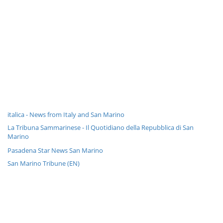
italica - News from Italy and San Marino
La Tribuna Sammarinese - Il Quotidiano della Repubblica di San
Marino
Pasadena Star News San Marino
San Marino Tribune (EN)