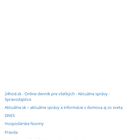
24hod.sk - Online denník pre všetkých - Aktuálne správy -
Spravodajstvo
Aktuálne.sk – aktuálne správy a informácie z domova aj zo sveta
DNES
Hospodárske Noviny
Pravda