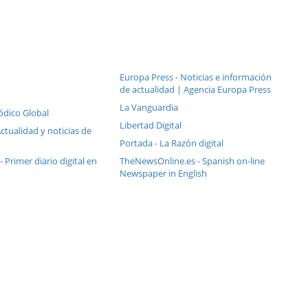
Europa Press - Noticias e información
de actualidad | Agencia Europa Press
La Vanguardia
riódico Global
Libertad Digital
Actualidad y noticias de
Portada - La Razón digital
 - Primer diario digital en
TheNewsOnline.es - Spanish on-line
Newspaper in English