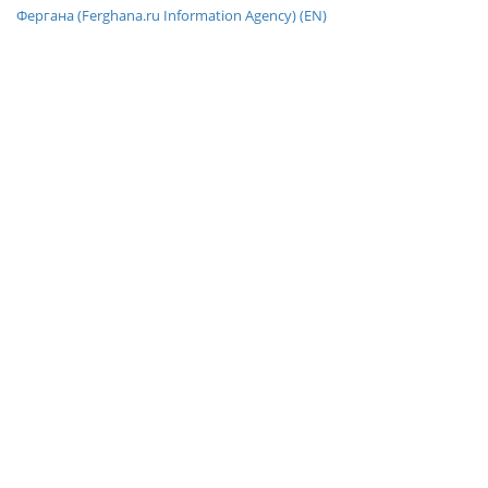
Фергана (Ferghana.ru Information Agency) (EN)