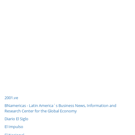
2001.ve
BNamericas - Latin America´s Business News, Information and
Research Center for the Global Economy
Diario El Siglo
El Impulso