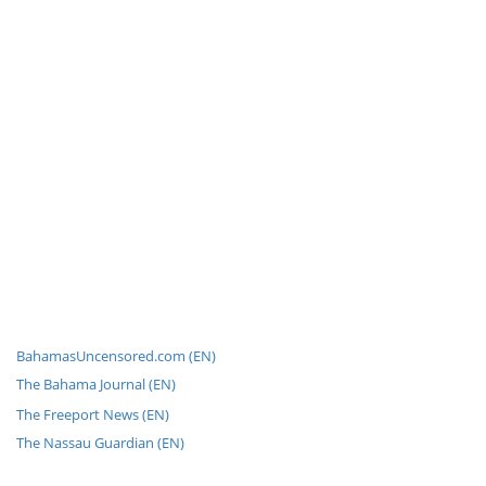
BahamasUncensored.com (EN)
The Bahama Journal (EN)
The Freeport News (EN)
The Nassau Guardian (EN)