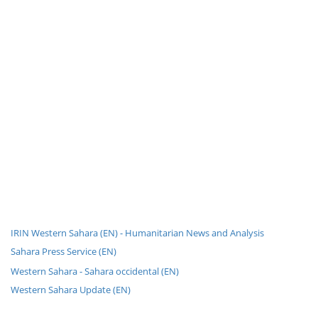
IRIN Western Sahara (EN) - Humanitarian News and Analysis
Sahara Press Service (EN)
Western Sahara - Sahara occidental (EN)
Western Sahara Update (EN)