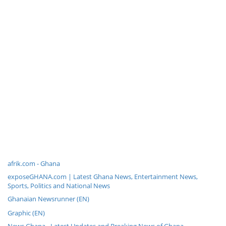
afrik.com - Ghana
exposeGHANA.com | Latest Ghana News, Entertainment News,
Sports, Politics and National News
Ghanaian Newsrunner (EN)
Graphic (EN)