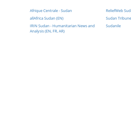
Afrique Centrale - Sudan
ReliefWeb Sud
allAfrica Sudan (EN)
Sudan Tribune
IRIN Sudan - Humanitarian News and
Sudanile
Analysis (EN, FR, AR)