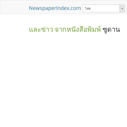
NewspaperIndex.com
ไทย
และข่าว จากหนังสือพิมพ์
ซูดาน