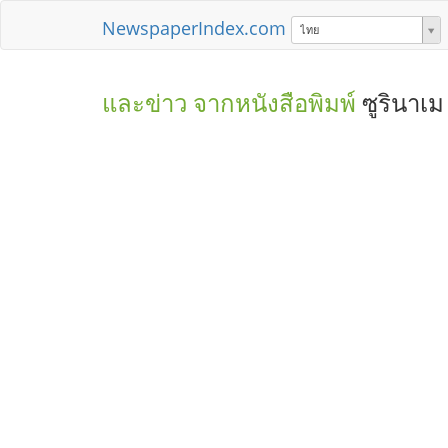
NewspaperIndex.com
ไทย
และข่าว จากหนังสือพิมพ์
ซูรินาเม