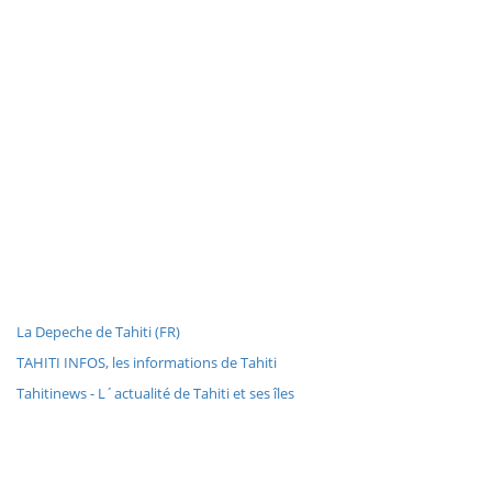
La Depeche de Tahiti (FR)
TAHITI INFOS, les informations de Tahiti
Tahitinews - L´actualité de Tahiti et ses îles