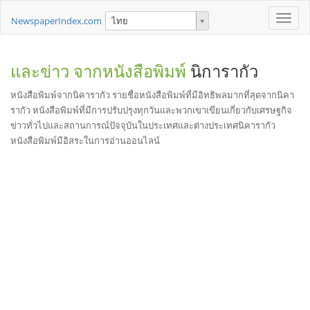
Toggle
NewspaperIndex.com
ไทย
naviga
และข่าว จากหนังสือพิมพ์
นิการากัว
หนังสือพิมพ์จากนิคารากัว รายชื่อหนังสือพิมพ์ที่มีอิทธิพลมากที่สุดจากนิคา
รากัว หนังสือพิมพ์ที่มีการปรับปรุงทุกวันและพวกเขาเขียนเกี่ยวกับเศรษฐกิจ
ข่าวทั่วไปและสถานการณ์ปัจจุบันในประเทศและต่างประเทศนิคารากัว
หนังสือพิมพ์มีอิสระในการอ่านออนไลน์