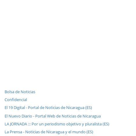
Bolsa de Noticias
Confidencial
El 19 Digital - Portal de Noticias de Nicaragua (ES)
El Nuevo Diario - Portal Web de Noticias de Nicaragua
LA JORNADA ::: Por un periodismo objetivo y pluralista (ES)
La Prensa - Noticias de Nicaragua y el mundo (ES)