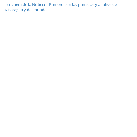
Trinchera de la Noticia | Primero con las primicias y análisis de
Nicaragua y del mundo.