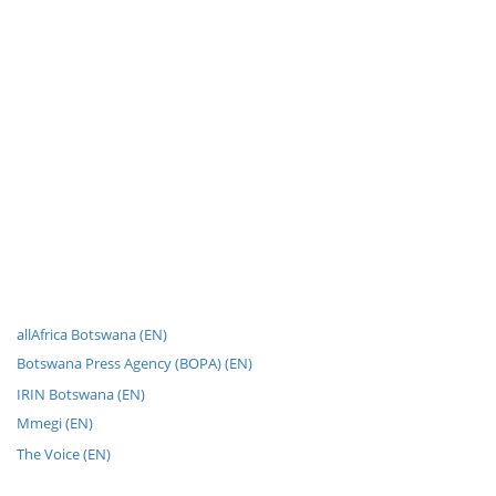
allAfrica Botswana (EN)
Botswana Press Agency (BOPA) (EN)
IRIN Botswana (EN)
Mmegi (EN)
The Voice (EN)