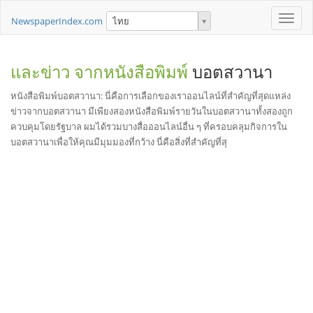
Toggle
NewspaperIndex.com
ไทย
naviga
และข่าว จากหนังสือพิมพ์
บอตสวานา
หนังสือพิมพ์บอตสวานา: นี่คือการเลือกของเราออนไลน์ที่สำคัญที่สุดแหล่ง
ข่าวจากบอตสวานา มีเพียงสองหนังสือพิมพ์รายวันในบอตสวานาทั้งสองถูก
ควบคุมโดยรัฐบาล ผมได้รวมบางสื่อออนไลน์อื่น ๆ ที่ครอบคลุมกิจการใน
บอตสวานาเพื่อให้คุณมีมุมมองที่กว้าง นี่คือสิ่งที่สำคัญที่สุ