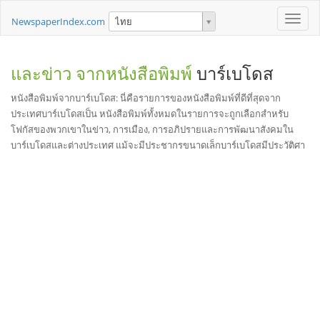
Toggle
NewspaperIndex.com
ไทย
naviga
และข่าว จากหนังสือพิมพ์
บาร์เบโดส
หนังสือพิมพ์จากบาร์เบโดส: นี่คือรายการของหนังสือพิมพ์ที่ดีที่สุดจาก
ประเทศบาร์เบโดสเป็น หนังสือพิมพ์ทั้งหมดในรายการจะถูกเลือกสำหรับ
โฟกัสของพวกเขาในข่าว, การเมือง, การอภิปรายและการพัฒนาสังคมใน
บาร์เบโดสและต่างประเทศ แม้จะมีประชากรขนาดเล็กบาร์เบโดสมีประวัติศา