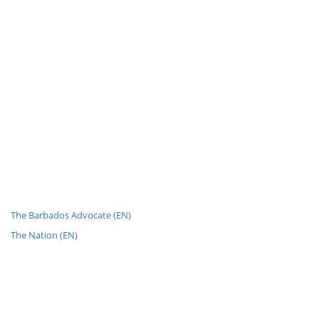
The Barbados Advocate (EN)
The Nation (EN)