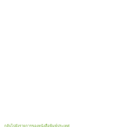
กลับไปยังรายการของหนังสือพิมพ์ประเทศ