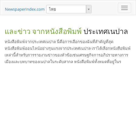
Toggle
NewspaperIndex.com
ไทย
naviga
และข่าว จากหนังสือพิมพ์
ประเทศเนปาล
หนังสือพิมพ์จากประเทศเนปาล นี่คือการเลือกของฉันที่สำคัญที่สุด
หนังสือพิมพ์ออนไลน์อย่างรุนแรงจากประเทศเนปาล เราได้เลือกหนังสือพิมพ์
เหล่านี้สำหรับการรายงานข่าวของหัวข้อเช่นเศรษฐกิจการอภิปรายทางการ
เมืองและบทบาทของเนปาลในระดับสากล หนังสือพิมพ์ทั้งหมดที่อยู่ในร