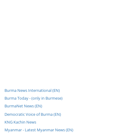
Burma News International (EN)
Burma Today - (only in Burmese)
BurmaNet News (EN)
Democratic Voice of Burma (EN)
KNG Kachin News
Myanmar - Latest Myanmar News (EN)