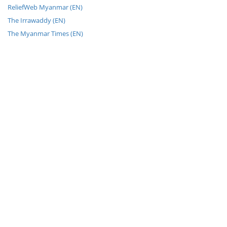
ReliefWeb Myanmar (EN)
The Irrawaddy (EN)
The Myanmar Times (EN)