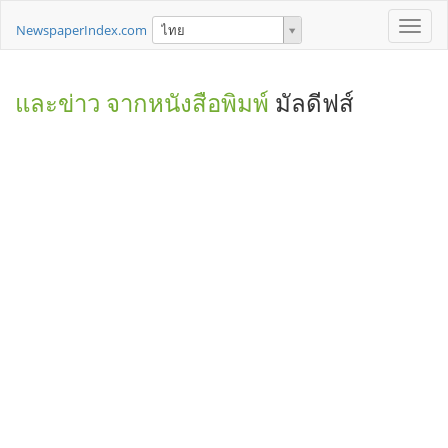
Toggle
NewspaperIndex.com
ไทย
naviga
และข่าว จากหนังสือพิมพ์
มัลดีฟส์