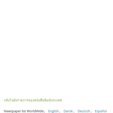
กลับไปยังรายการของหนังสือพิมพ์ประเทศ
Newspaper list WorldWide:
English
Dansk
Deutsch
Español