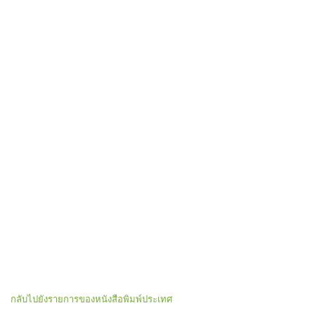
กลับไปยังรายการของหนังสือพิมพ์ประเทศ