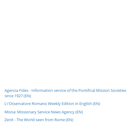
Agencia Fides - Information service of the Pontifical Mission Societies
since 1927 (EN)
L\'Osservatore Romano Weekly Edition in English (EN)
Misna: Missionary Service News Agency (EN)
Zenit - The World seen from Rome (EN)