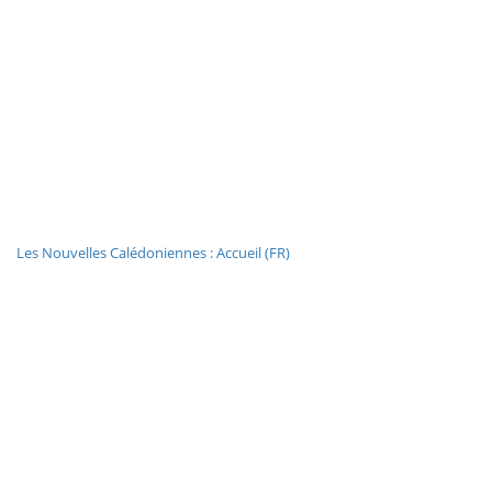
Les Nouvelles Calédoniennes : Accueil (FR)