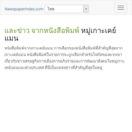
Toggle
NewspaperIndex.com
ไทย
naviga
และข่าว จากหนังสือพิมพ์
หมู่เกาะเคย์
แมน
หนังสือพิมพ์จากเกาะเคย์แมน: การเลือกของหนังสือพิมพ์ที่สำคัญที่สุดจาก
เกาะเคย์แมน หนังสือพิมพ์ในรายการจะถูกเลือกสำหรับโฟกัสของพวกเขา
เกี่ยวกับข่าวเศรษฐกิจการเมืองการอภิปรายและการพัฒนาสังคมในหมู่เกาะ
เคย์แมนและต่างประเทศ ที่นี่เป็นแหล่งข่าวที่สำคัญที่สุดในหมู่