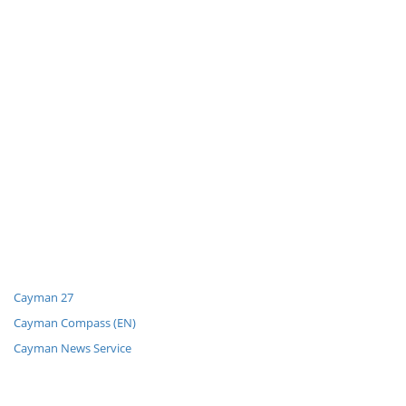
Cayman 27
Cayman Compass (EN)
Cayman News Service