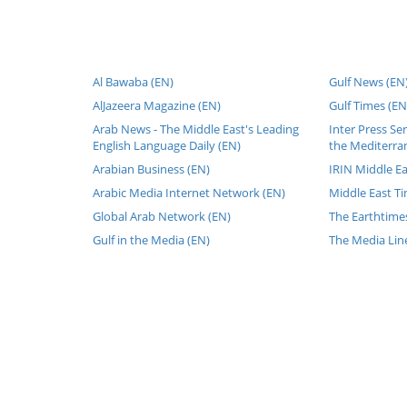
Al Bawaba (EN)
Gulf News (EN
AlJazeera Magazine (EN)
Gulf Times (EN
Arab News - The Middle East's Leading
Inter Press Se
English Language Daily (EN)
the Mediterra
Arabian Business (EN)
IRIN Middle Ea
Arabic Media Internet Network (EN)
Middle East Ti
Global Arab Network (EN)
The Earthtime
Gulf in the Media (EN)
The Media Lin