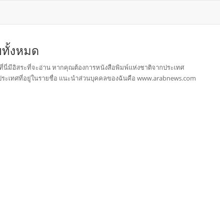
ยทั้งหมด
ี่นี่มีอิสระที่จะอ่าน หากคุณต้องการหนังสือพิมพ์แห่งชาติจากประเทศ
หาประเทศที่อยู่ในรายชื่อ แนะนำส่วนบุคคลของฉันคือ www.arabnews.com