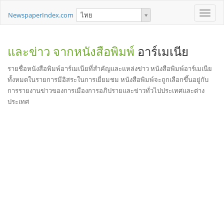
Toggle
NewspaperIndex.com
ไทย
naviga
และข่าว จากหนังสือพิมพ์
อาร์เมเนีย
รายชื่อหนังสือพิมพ์อาร์เมเนียที่สำคัญและแหล่งข่าว หนังสือพิมพ์อาร์เมเนีย
ทั้งหมดในรายการมีอิสระในการเยี่ยมชม หนังสือพิมพ์จะถูกเลือกขึ้นอยู่กับ
การรายงานข่าวของการเมืองการอภิปรายและข่าวทั่วไปประเทศและต่าง
ประเทศ