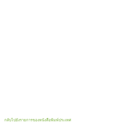
กลับไปยังรายการของหนังสือพิมพ์ประเทศ