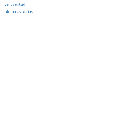
La Juventud
Ultimas Noticias