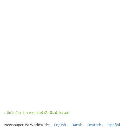
กลับไปยังรายการของหนังสือพิมพ์ประเทศ
Newspaper list WorldWide:
English
Dansk
Deutsch
Español