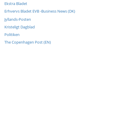
Ekstra Bladet
Erhvervs Bladet EVB -Business News (DK)
Jyllands-Posten
Kristeligt Dagblad
Politiken
The Copenhagen Post (EN)