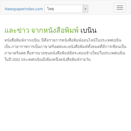
Toggle
NewspaperIndex.com
ไทย
naviga
และข่าว จากหนังสือพิมพ์
เบนิน
หนังสือพิมพ์จากเบนิน: นี่คือรายการหนังสือพิมพ์ออนไลน์ในประเทศเบนิน
เป็น ภาษาราชการเป็นภาษาฝรั่งเศสและหนังสือพิมพ์ทั้งหมดที่มีการเขียนเป็น
ภาษาฝรั่งเศส สื่อสารมวลชนหนังสือพิมพ์อิสระค่อนข้างใหม่ในประเทศเบนิน
ในปี 2002 ประเทศเบนินมีเพียงหนึ่งหนังสือพิมพ์รายวัน