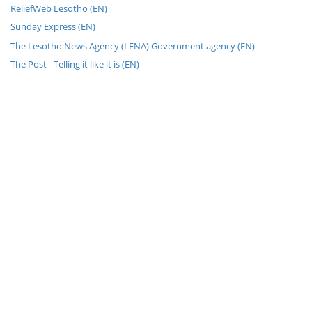
ReliefWeb Lesotho (EN)
Sunday Express (EN)
The Lesotho News Agency (LENA) Government agency (EN)
The Post - Telling it like it is (EN)