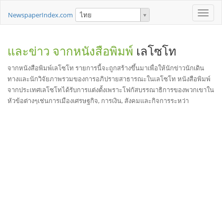
Toggle
NewspaperIndex.com
ไทย
naviga
และข่าว จากหนังสือพิมพ์
เลโซโท
จากหนังสือพิมพ์เลโซโท รายการนี้จะถูกสร้างขึ้นมาเพื่อให้นักข่าวนักเดิน
ทางและนักวิจัยภาพรวมของการอภิปรายสาธารณะในเลโซโท หนังสือพิมพ์
จากประเทศเลโซโทได้รับการแต่งตั้งเพราะโฟกัสบรรณาธิการของพวกเขาใน
หัวข้อต่างๆเช่นการเมืองเศรษฐกิจ, การเงิน, สังคมและกิจการระหว่า