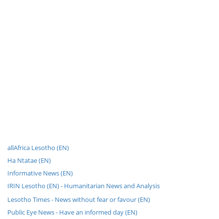
allAfrica Lesotho (EN)
Ha Ntatae (EN)
Informative News (EN)
IRIN Lesotho (EN) - Humanitarian News and Analysis
Lesotho Times - News without fear or favour (EN)
Public Eye News - Have an informed day (EN)