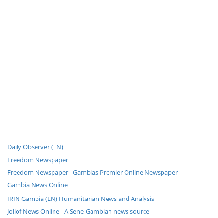
Daily Observer (EN)
Freedom Newspaper
Freedom Newspaper - Gambias Premier Online Newspaper
Gambia News Online
IRIN Gambia (EN) Humanitarian News and Analysis
Jollof News Online - A Sene-Gambian news source