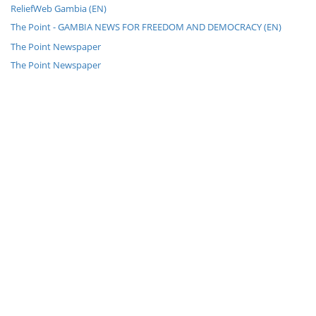
ReliefWeb Gambia (EN)
The Point - GAMBIA NEWS FOR FREEDOM AND DEMOCRACY (EN)
The Point Newspaper
The Point Newspaper