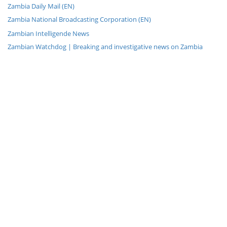
Zambia Daily Mail (EN)
Zambia National Broadcasting Corporation (EN)
Zambian Intelligende News
Zambian Watchdog | Breaking and investigative news on Zambia