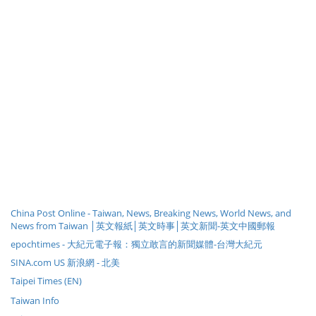
China Post Online - Taiwan, News, Breaking News, World News, and
News from Taiwan │英文報紙│英文時事│英文新聞-英文中國郵報
epochtimes - 大紀元電子報：獨立敢言的新聞媒體-台灣大紀元
SINA.com US 新浪網 - 北美
Taipei Times (EN)
Taiwan Info