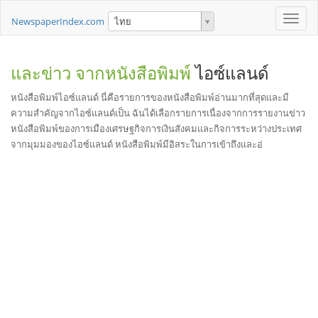
Toggle
NewspaperIndex.com
ไทย
naviga
และข่าว จากหนังสือพิมพ์
ไอซ์แลนด์
หนังสือพิมพ์ไอซ์แลนด์ นี่คือรายการของหนังสือพิมพ์อ่านมากที่สุดและมี
ความสำคัญจากไอซ์แลนด์เป็น ฉันได้เลือกรายการเนื่องจากการรายงานข่าว
หนังสือพิมพ์ของการเมืองเศรษฐกิจการเงินสังคมและกิจการระหว่างประเทศ
จากมุมมองของไอซ์แลนด์ หนังสือพิมพ์มีอิสระในการเข้าถึงและอ่