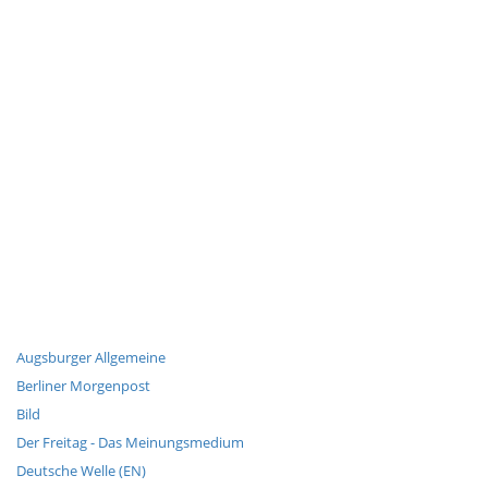
Augsburger Allgemeine
Berliner Morgenpost
Bild
Der Freitag - Das Meinungsmedium
Deutsche Welle (EN)