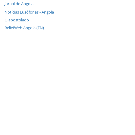
Jornal de Angola
Notícias Lusófonas - Angola
O apostolado
ReliefWeb Angola (EN)