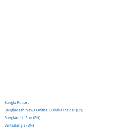
Bangla Report
Bangladesh News Online | Dhaka Insider (EN)
Bangladesh Sun (EN)
BartaBangla (BN)