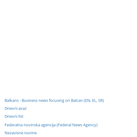
Balkans - Business news focusing on Balcan (EN, EL, SR)
Dnevni avaz
Dnevni list
Federalna novinska agencija (Federal News Agency)
Nezavisne novine