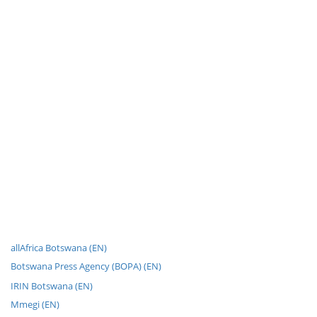
allAfrica Botswana (EN)
Botswana Press Agency (BOPA) (EN)
IRIN Botswana (EN)
Mmegi (EN)