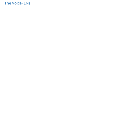
The Voice (EN)