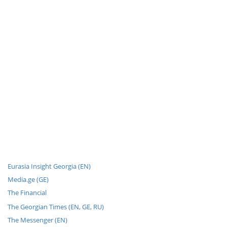
Eurasia Insight Georgia (EN)
Media.ge (GE)
The Financial
The Georgian Times (EN, GE, RU)
The Messenger (EN)