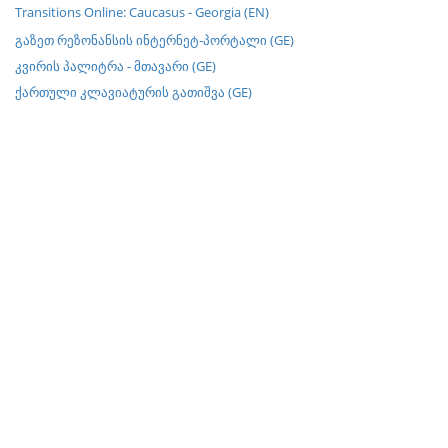
Transitions Online: Caucasus - Georgia (EN)
გაზეთ რეზონანსის ინტერნეტ-პორტალი (GE)
კვირის პალიტრა - მთავარი (GE)
ქართული კლავიატურის გათიშვა (GE)