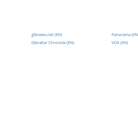
gibnews.net (EN)
Panorama (EN
Gibraltar Chronicle (EN)
VOX (EN)