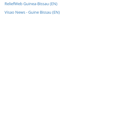
ReliefWeb Guinea-Bissau (EN)
Visao News - Guine Bissau (EN)