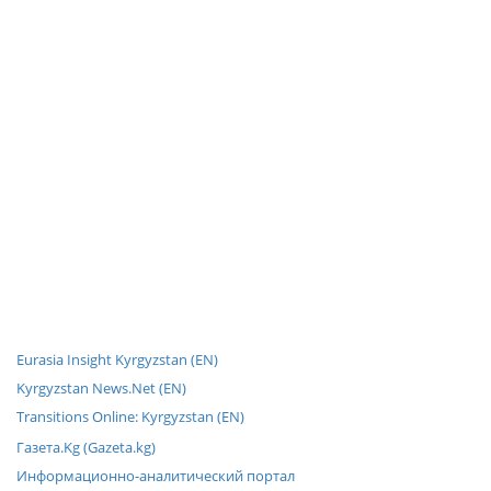
Eurasia Insight Kyrgyzstan (EN)
Kyrgyzstan News.Net (EN)
Transitions Online: Kyrgyzstan (EN)
Газета.Kg (Gazeta.kg)
Информационно-аналитический портал