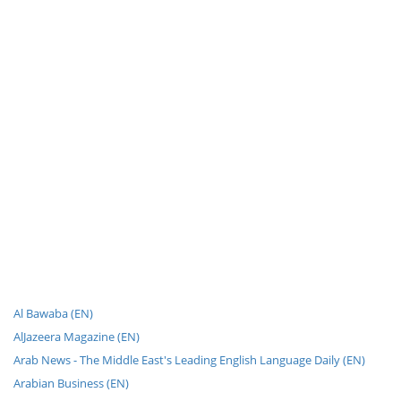
Al Bawaba (EN)
AlJazeera Magazine (EN)
Arab News - The Middle East's Leading English Language Daily (EN)
Arabian Business (EN)